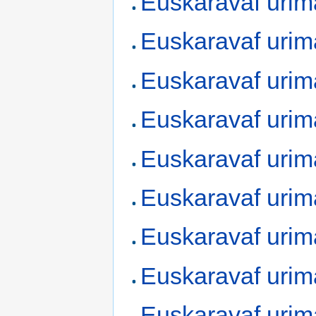
Euskaravaf urim
Euskaravaf urim
Euskaravaf urim
Euskaravaf urim
Euskaravaf urim
Euskaravaf urim
Euskaravaf urim
Euskaravaf urim
Euskaravaf urim