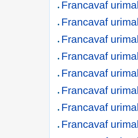
Francavaf urima
Francavaf urima
Francavaf urima
Francavaf urima
Francavaf urima
Francavaf urima
Francavaf urima
Francavaf urima