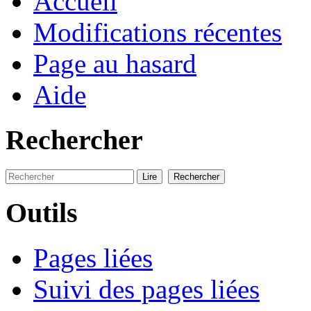
Accueil
Modifications récentes
Page au hasard
Aide
Rechercher
Outils
Pages liées
Suivi des pages liées