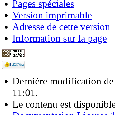
Pages spéciales
Version imprimable
Adresse de cette version
Information sur la page
Dernière modification de
11:01.
Le contenu est disponibl