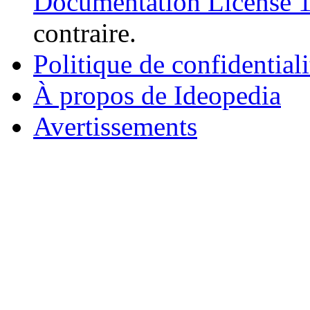
Documentation License 1.
contraire.
Politique de confidentiali
À propos de Ideopedia
Avertissements