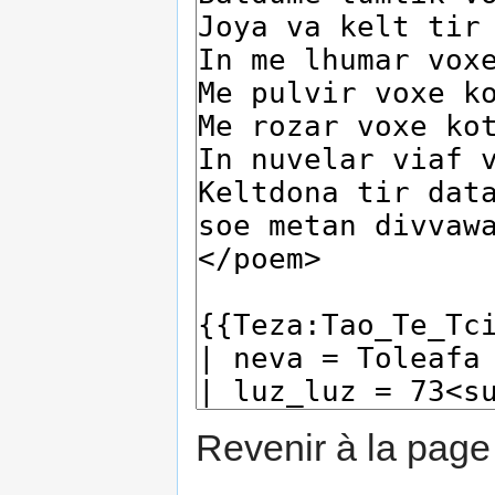
Revenir à la pag