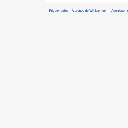
Privacy policy
À propos de Wikikrenteem
Avertissem