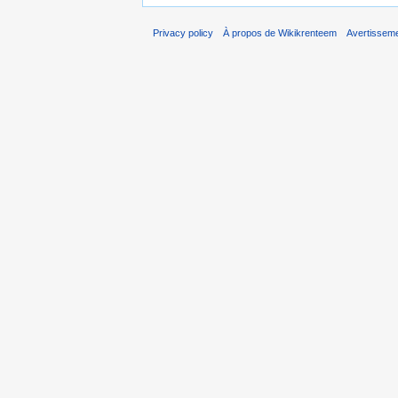
Privacy policy
À propos de Wikikrenteem
Avertissem