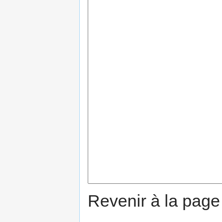
Revenir à la pag